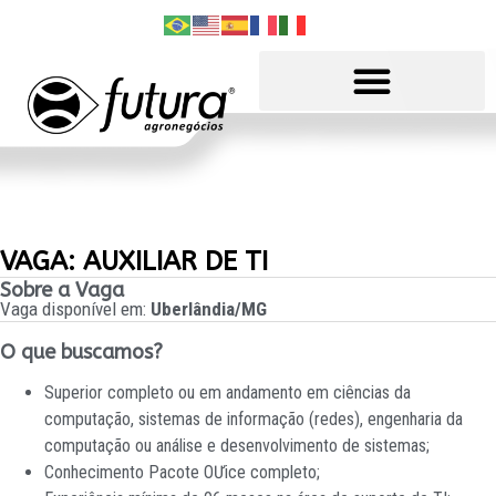
VAGA: AUXILIAR DE TI
Sobre a Vaga
Vaga disponível em:
Uberlândia/MG
O que buscamos?
Superior completo ou em andamento em ciências da
computação, sistemas de informação (redes), engenharia da
computação ou análise e desenvolvimento de sistemas;
Conhecimento Pacote OƯice completo;