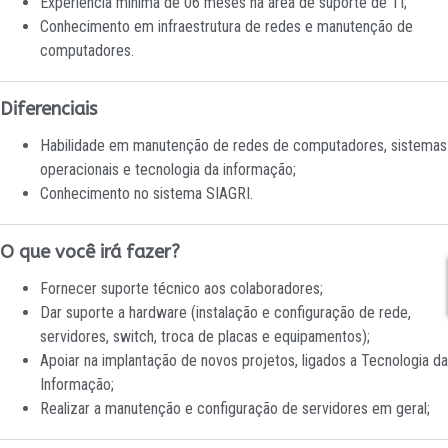
Experiência mínima de 06 meses na área de suporte de TI;
Conhecimento em infraestrutura de redes e manutenção de
computadores.
Diferenciais
Habilidade em manutenção de redes de computadores, sistemas
operacionais e tecnologia da informação;
Conhecimento no sistema SIAGRI.
O que você irá fazer?
Fornecer suporte técnico aos colaboradores;
Dar suporte a hardware (instalação e configuração de rede,
servidores, switch, troca de placas e equipamentos);
Apoiar na implantação de novos projetos, ligados a Tecnologia da
Informação;
Realizar a manutenção e configuração de servidores em geral;