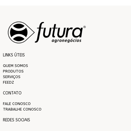
LINKS ÚTEIS
QUEM SOMOS
PRODUTOS
SERVIÇOS
FEEDZ
CONTATO
FALE CONOSCO
TRABALHE CONOSCO
REDES SOCIAIS