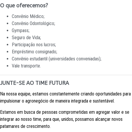
O que oferecemos?
Convênio Médico;
Convênio Odontológico;
Gympass;
Seguro de Vida;
Participação nos lucros;
Empréstimo consignado;
Convênio estudantil (universidades conveniadas);
Vale transporte.
JUNTE-SE AO TIME FUTURA
Na nossa equipe, estamos constantemente criando oportunidades para
impulsionar o agronegócio de maneira integrada e sustentável.
Estamos em busca de pessoas comprometidas em agregar valor e se
integrar ao nosso time, para que, unidos, possamos alcançar novos
patamares de crescimento.