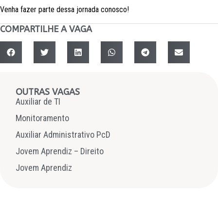
Venha fazer parte dessa jornada conosco!
COMPARTILHE A VAGA
OUTRAS VAGAS
Auxiliar de TI
Monitoramento
Auxiliar Administrativo PcD
Jovem Aprendiz – Direito
Jovem Aprendiz