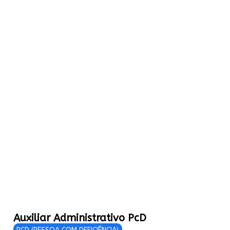
Auxiliar Administrativo PcD