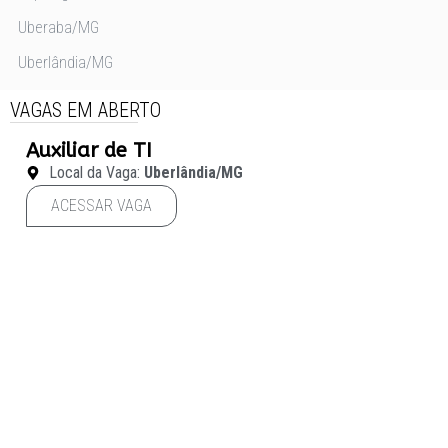
Uberaba/MG
Uberlândia/MG
VAGAS EM ABERTO
Auxiliar de TI
Local da Vaga:
Uberlândia/MG
ACESSAR VAGA