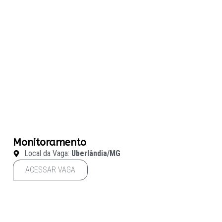
Monitoramento
Local da Vaga:
Uberlândia/MG
ACESSAR VAGA