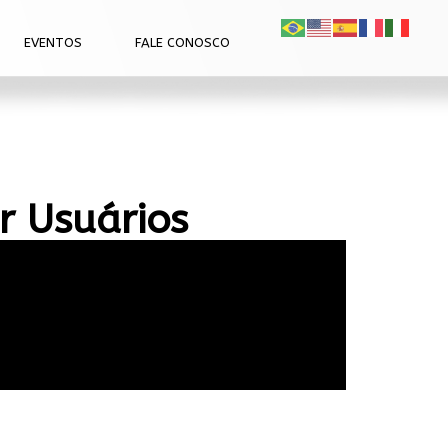
EVENTOS
FALE CONOSCO
ir Usuários