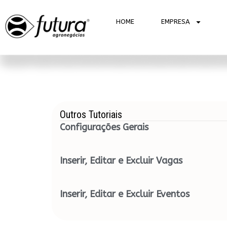
HOME
EMPRESA
Outros Tutoriais
Configurações Gerais
Inserir, Editar e Excluir Vagas
Inserir, Editar e Excluir Eventos