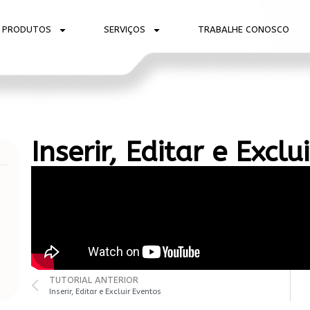
PRODUTOS
SERVIÇOS
TRABALHE CONOSCO
Inserir, Editar e Exclu
TUTORIAL ANTERIOR
Inserir, Editar e Excluir Eventos