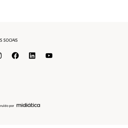
S SOCIAIS
ruído por