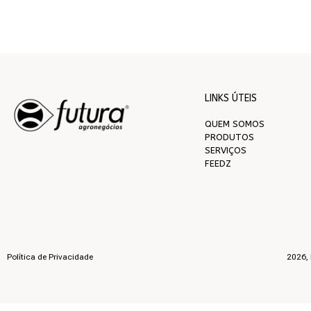
LINKS ÚTEIS
QUEM SOMOS
PRODUTOS
SERVIÇOS
FEEDZ
Política de Privacidade
2026, 