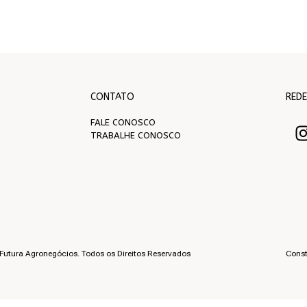
CONTATO
REDE
FALE CONOSCO
TRABALHE CONOSCO
Futura Agronegócios. Todos os Direitos Reservados
Const