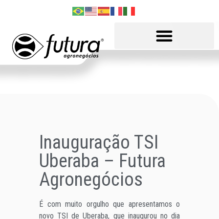
Inauguração TSI
Uberaba – Futura
Agronegócios
É com muito orgulho que apresentamos o
novo TSI de Uberaba, que inaugurou no dia