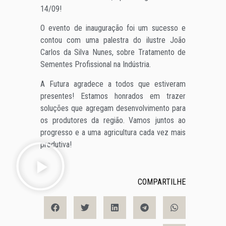
14/09!
O evento de inauguração foi um sucesso e
contou com uma palestra do ilustre João
Carlos da Silva Nunes, sobre Tratamento de
Sementes Profissional na Indústria.
A Futura agradece a todos que estiveram
presentes! Estamos honrados em trazer
soluções que agregam desenvolvimento para
os produtores da região. Vamos juntos ao
progresso e a uma agricultura cada vez mais
produtiva!
COMPARTILHE