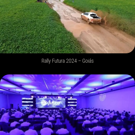
Rally Futura 2024 – Goiás