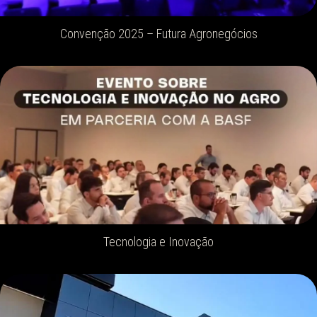
Convenção 2025 – Futura Agronegócios
Tecnologia e Inovação