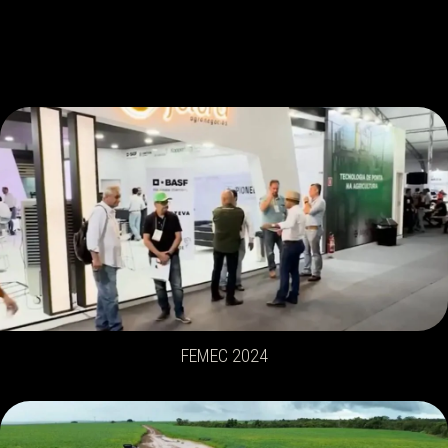
FEMEC 2024