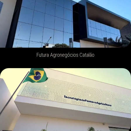
Futura Agronegócios Catalão