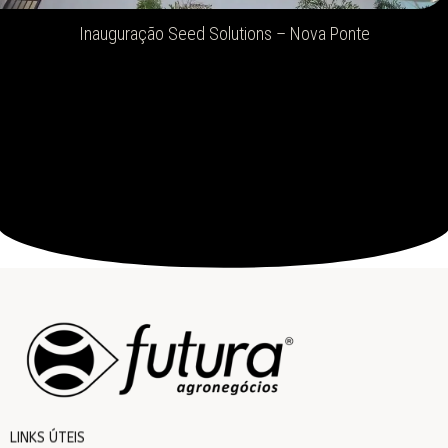
Inauguração Seed Solutions – Nova Ponte
LINKS ÚTEIS